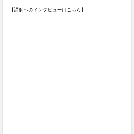
【講師へのインタビューはこちら】