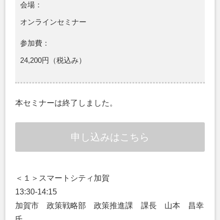
会場：
オンラインセミナー
参加費：
24,200円（税込み）
本セミナーは終了しました。
申し込みはこちら
＜１＞スマートシティ加賀
13:30-14:15
加賀市 政策戦略部 政策推進課 課長 山本 昌幸
氏