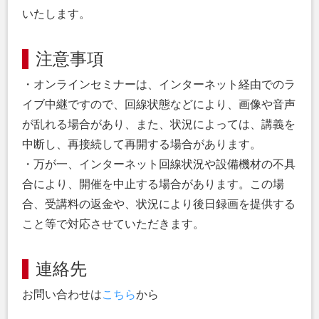
いたします。
注意事項
・オンラインセミナーは、インターネット経由でのラ
イブ中継ですので、回線状態などにより、画像や音声
が乱れる場合があり、また、状況によっては、講義を
中断し、再接続して再開する場合があります。
・万が一、インターネット回線状況や設備機材の不具
合により、開催を中止する場合があります。この場
合、受講料の返金や、状況により後日録画を提供する
こと等で対応させていただきます。
連絡先
お問い合わせは
こちら
から