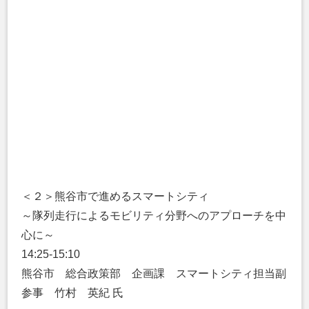
＜２＞熊谷市で進めるスマートシティ
～隊列走行によるモビリティ分野へのアプローチを中
心に～
14:25-15:10
熊谷市 総合政策部 企画課 スマートシティ担当副
参事 竹村 英紀 氏