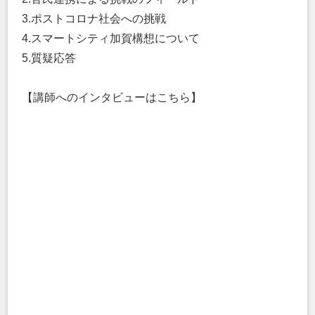
3.ポストコロナ社会への挑戦
4.スマートシティ加賀構想について
5.質疑応答
【講師へのインタビューはこちら】