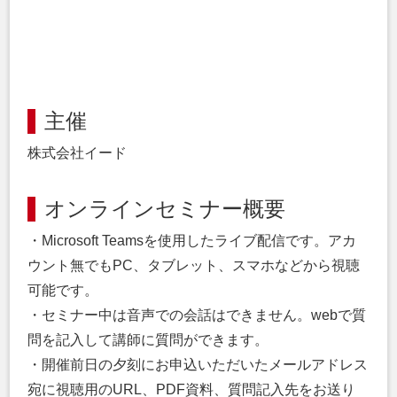
主催
株式会社イード
オンラインセミナー概要
・Microsoft Teamsを使用したライブ配信です。アカ
ウント無でもPC、タブレット、スマホなどから視聴
可能です。
・セミナー中は音声での会話はできません。webで質
問を記入して講師に質問ができます。
・開催前日の夕刻にお申込いただいたメールアドレス
宛に視聴用のURL、PDF資料、質問記入先をお送り