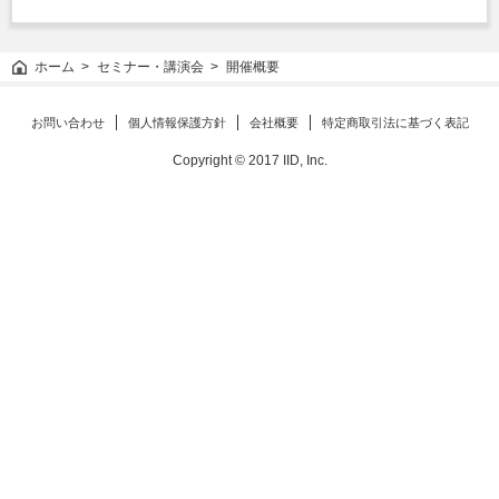
ホーム
セミナー・講演会
開催概要
お問い合わせ
個人情報保護方針
会社概要
特定商取引法に基づく表記
Copyright © 2017 IID, Inc.