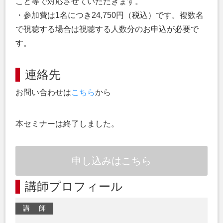
こと等で対応させていただきます。
・参加費は1名につき24,750円（税込）です。複数名
で視聴する場合は視聴する人数分のお申込が必要で
す。
連絡先
お問い合わせは
こちら
から
本セミナーは終了しました。
申し込みはこちら
講師プロフィール
講 師