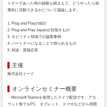
トナーであった時の経験も踏まえて、どうやったら効
果的に活動できるかについて議論します。
1. Plug and Playの紹介
2. Plug and Play Japanが目指すもの
3. モビリティ領域での協業事例
4. パートナーになることで得られるもの
5. 対談・質疑応答
主催
株式会社イード
オンラインセミナー概要
・Microsoft Teamsを使用したライブ配信です。アカ
ウント無でもPC、タブレット、スマホなどから視聴