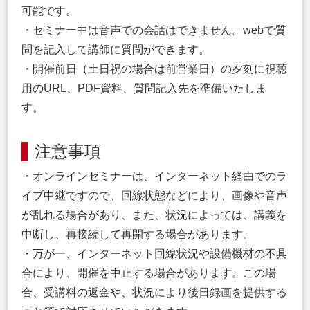
可能です。
・セミナー中は音声での会話はできません。webで質
問を記入して講師に質問ができます。
・開催前日（土日祝の場合は前営業日）の夕刻に視聴
用のURL、PDF資料、質問記入先を準備いたしま
す。
注意事項
・オンラインセミナーは、インターネット経由でのラ
イブ中継ですので、回線状態などにより、画像や音声
が乱れる場合があり、また、状況によっては、講義を
中断し、再接続して再開する場合があります。
・万が一、インターネット回線状況や設備機材の不具
合により、開催を中止する場合があります。この場
合、受講料の返金や、状況により後日録画を提供する