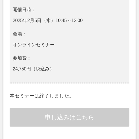
開催日時：
2025年2月5日（水）10:45～12:00
会場：
オンラインセミナー
参加費：
24,750円（税込み）
本セミナーは終了しました。
申し込みはこちら