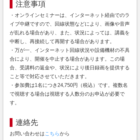
注意事項
・オンラインセミナーは、インターネット経由でのラ
イブ中継ですので、回線状態などにより、画像や音声
が乱れる場合があり、また、状況によっては、講義を
中断し、再接続して再開する場合があります。
・万が一、インターネット回線状況や設備機材の不具
合により、開催を中止する場合があります。この場
合、受講料の返金や、状況により後日録画を提供する
こと等で対応させていただきます。
・参加費は1名につき24,750円（税込）です。複数名
で視聴する場合は視聴する人数分のお申込が必要で
す。
連絡先
お問い合わせは
こちら
から