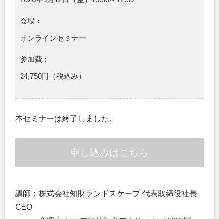
会場：
オンラインセミナー
参加費：
24,750円（税込み）
本セミナーは終了しました。
申し込みはこちら
講師：株式会社知財ランドスケープ 代表取締役社長
CEO