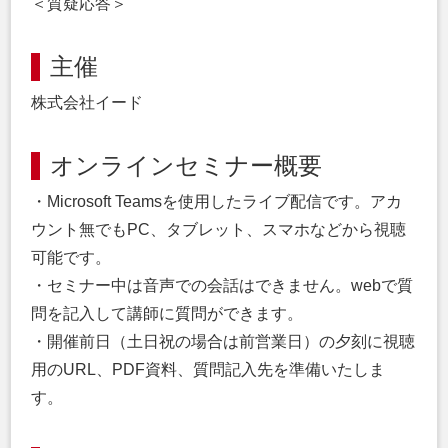
＜質疑応答＞
主催
株式会社イード
オンラインセミナー概要
・Microsoft Teamsを使用したライブ配信です。アカ
ウント無でもPC、タブレット、スマホなどから視聴
可能です。
・セミナー中は音声での会話はできません。webで質
問を記入して講師に質問ができます。
・開催前日（土日祝の場合は前営業日）の夕刻に視聴
用のURL、PDF資料、質問記入先を準備いたしま
す。