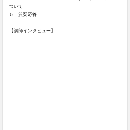
ついて
５．質疑応答
【講師インタビュー】