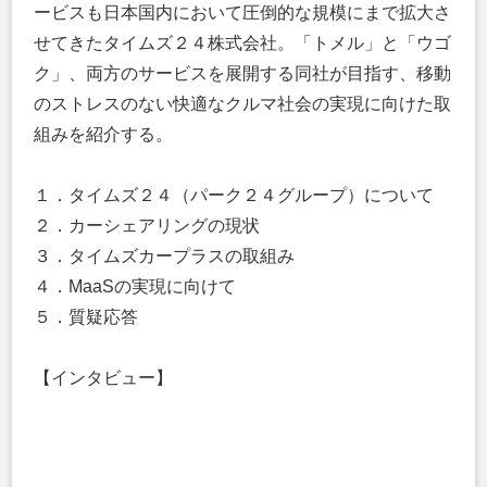
ービスも日本国内において圧倒的な規模にまで拡大さ
せてきたタイムズ２４株式会社。「トメル」と「ウゴ
ク」、両方のサービスを展開する同社が目指す、移動
のストレスのない快適なクルマ社会の実現に向けた取
組みを紹介する。
１．タイムズ２４（パーク２４グループ）について
２．カーシェアリングの現状
３．タイムズカープラスの取組み
４．MaaSの実現に向けて
５．質疑応答
【インタビュー】