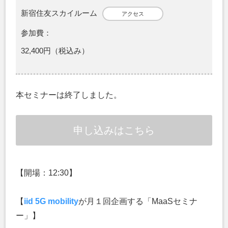
新宿住友スカイルーム
アクセス
参加費：
32,400円（税込み）
本セミナーは終了しました。
申し込みはこちら
【開場：12:30】
【
iid 5G mobility
が月１回企画する「MaaSセミナ
ー」】