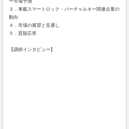
ー市場予測
３．車載スマートロック・バーチャルキー関連企業の
動向
４．市場の展望と見通し
５．質疑応答
【講師インタビュー】