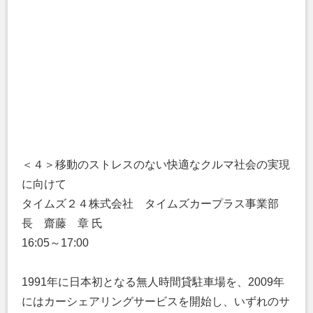
＜４＞移動のストレスのない快適なクルマ社会の実現
に向けて
タイムズ２４株式会社 タイムズカープラス事業部
長 齋藤 章 氏
16:05～17:00
1991年に日本初となる無人時間貸駐車場を、2009年
にはカーシェアリングサービスを開始し、いずれのサ