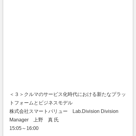
＜３＞クルマのサービス化時代における新たなプラッ
トフォームとビジネスモデル
株式会社スマートバリュー Lab.Division Division
Manager 上野 真 氏
15:05～16:00