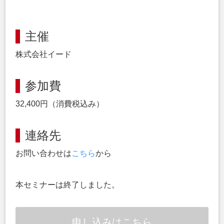
主催
株式会社イード
参加費
32,400円（消費税込み）
連絡先
お問い合わせは
こちら
から
本セミナーは終了しました。
申し込みはこちら