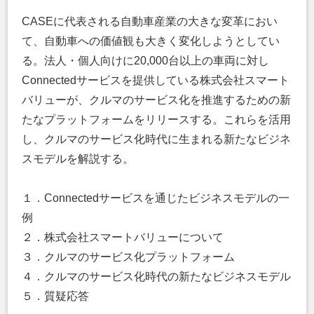
CASEに代表される自動車産業の大きな変革におい
て、自動車への価値観も大きく変化しようとしてい
る。法人・個人向けに20,000台以上の車両に対し
Connectedサービスを提供している株式会社スマート
バリューが、クルマのサービス化を推進するための新
たなプラットフォームをリリースする。これらを活用
し、クルマのサービス化時代に生まれる新たなビジネ
スモデルを解説する。
１．Connectedサービスを通じたビジネスモデルの一
例
２．株式会社スマートバリューについて
３．クルマのサービス化プラットフォーム
４．クルマのサービス化時代の新たなビジネスモデル
５．質疑応答