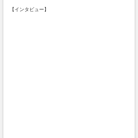
【インタビュー】