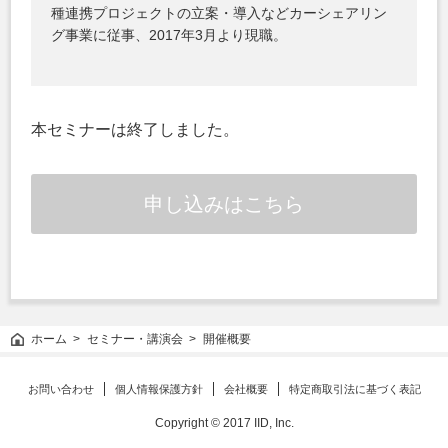
種連携プロジェクトの立案・導入などカーシェアリン
グ事業に従事、2017年3月より現職。
本セミナーは終了しました。
申し込みはこちら
ホーム
セミナー・講演会
開催概要
お問い合わせ
個人情報保護方針
会社概要
特定商取引法に基づく表記
Copyright © 2017 IID, Inc.