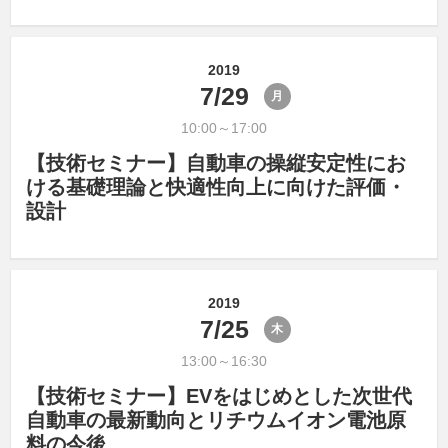
2019
7/29
月
10:00～17:00
【技術セミナー】自動車の操縦安定性にお
ける基礎理論と快適性向上に向けた評価・
設計
2019
7/25
木
13:00～16:30
【技術セミナー】EVをはじめとした次世代
自動車の最新動向とリチウムイオン電池原
料の今後