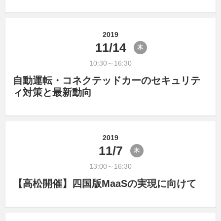
2019
11/14
木
10:30～16:30
自動運転・コネクテッドカーのセキュリテ
ィ対策と最新動向
2019
11/7
木
13:00～16:30
【高松開催】四国版MaaSの実現に向けて