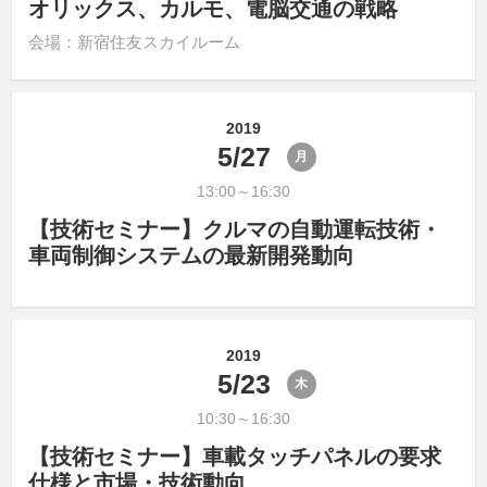
オリックス、カルモ、電脳交通の戦略
会場：新宿住友スカイルーム
2019
5/27
月
13:00～16:30
【技術セミナー】クルマの自動運転技術・
車両制御システムの最新開発動向
2019
5/23
木
10:30～16:30
【技術セミナー】車載タッチパネルの要求
仕様と市場・技術動向