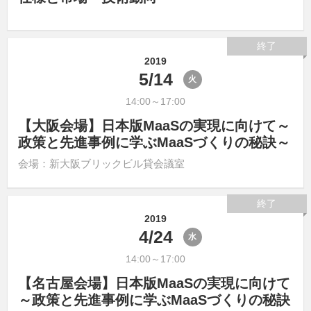
終了
2019
5/14
火
14:00～17:00
【大阪会場】日本版MaaSの実現に向けて～
政策と先進事例に学ぶMaaSづくりの秘訣～
会場：新大阪ブリックビル貸会議室
終了
2019
4/24
水
14:00～17:00
【名古屋会場】日本版MaaSの実現に向けて
～政策と先進事例に学ぶMaaSづくりの秘訣