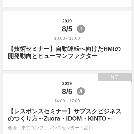
2019
8/5
月
10:00～17:00
【技術セミナー】自動運転へ向けたHMIの
開発動向とヒューマンファクター
終了
2019
8/5
月
14:00～17:00
【レスポンスセミナー】サブスクビジネス
のつくり方～Zuora・IDOM・KINTO～
会場：東京コンファレンスセンター・品川