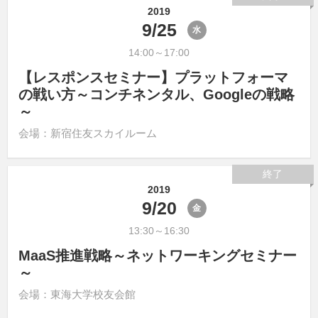
2019
9/25
水
14:00～17:00
【レスポンスセミナー】プラットフォーマ
の戦い方～コンチネンタル、Googleの戦略
～
会場：新宿住友スカイルーム
終了
2019
9/20
金
13:30～16:30
MaaS推進戦略～ネットワーキングセミナー
～
会場：東海大学校友会館