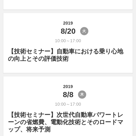
2019
8/20
火
10:00～17:00
【技術セミナー】自動車における乗り心地
の向上とその評価技術
2019
8/8
木
10:00～17:00
【技術セミナー】次世代自動車パワートレ
ーンの省燃費、電動化技術とそのロードマ
ップ、将来予測