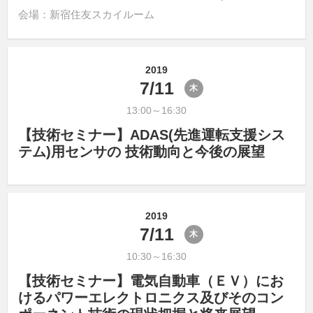
会場：新宿住友スカイルーム
2019
7/11
木
13:00～16:30
【技術セミナー】ADAS(先進運転支援シス
テム)用センサの 技術動向と今後の展望
2019
7/11
木
10:30～16:30
【技術セミナー】電気自動車（ＥＶ）にお
けるパワーエレクトロニクス及びそのコン