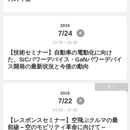
2019
7/24
水
10:30～16:30
【技術セミナー】自動車の電動化に向け
た、SiCパワーデバイス・GaNパワーデバイ
ス開発の最新状況と今後の動向
終了
2019
7/22
月
14:00～17:00
【レスポンスセミナー】空飛ぶクルマの最
前線～空のモビリティ革命に向けて～