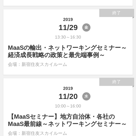
終了
2019
11/29
金
13:30～16:30
MaaSの輸出・ネットワーキングセミナー～
経済成長戦略の政策と最先端事例～
会場：新宿住友スカイルーム
終了
2019
11/20
水
10:00～16:00
【MaaSセミナー】地方自治体・各社の
MaaS最前線～ネットワーキングセミナー～
会場：新宿住友スカイルーム