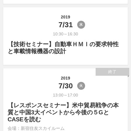
2019
7/31
水
10:30～16:30
【技術セミナー】自動車ＨＭＩの要求特性
と車載情報機器の設計
終了
2019
7/30
火
13:00～17:00
【レスポンスセミナー】米中貿易戦争の本
質と中国3大イベントから今後の５Gと
CASEを読む
会場：新宿住友スカイルーム