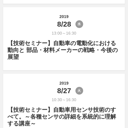
2019
8/28
水
13:00～16:30
【技術セミナー】自動車の電動化における
動向と 部品・材料メーカーの戦略・今後の
展望
2019
8/27
火
10:30～16:30
【技術セミナー】自動車用センサ技術のす
べて。～各種センサの詳細を系統的に理解
する講座～